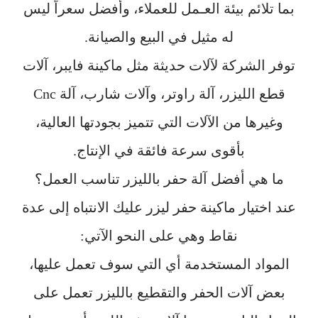
بما تلائم بيئة العـمل للعملاء، وأفضل سعراً ليس
له مثيل في البيع والصيانة.
توفر الشركة لآلات حديثة مثل ماكينة فايبر، آلات
قطع الليزر، آلة راوتر، وآلات شارب، آلة Cnc
وغيرها من الآلات التي تتميز بجودتها العالية،
بأقوى سرعة فائقة في الإنتاج.
ما هي أفضل آلة حفر بالليزر تناسب العمل؟
عند اختيار ماكينة حفر ليزر عليك الانتباه إلى عدة
نقاط وهي على النحو الآتي:
المواد المستخدمة أي التي سوف تعمل عليها،
بعض آلات الحفر والتقطيع بالليزر تعمل على