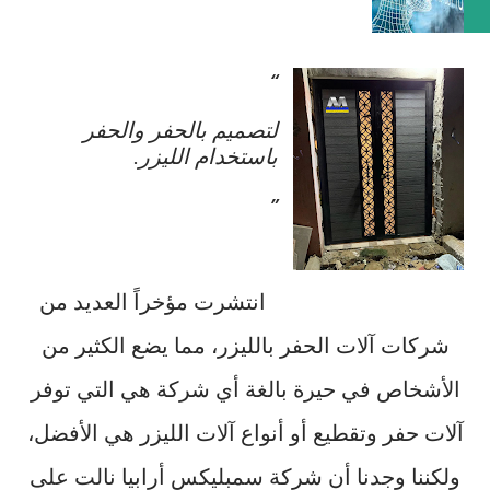
لتصميم بالحفر والحفر
باستخدام الليزر.
انتشرت مؤخراً العديد من
شركات آلات الحفر بالليزر، مما يضع الكثير من
الأشخاص في حيرة بالغة أي شركة هي التي توفر
آلات حفر وتقطيع أو أنواع آلات الليزر هي الأفضل،
ولكننا وجدنا أن شركة سمبليكس أرابيا نالت على