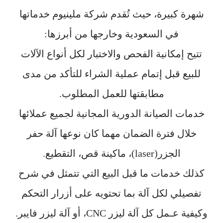
شهرة كبيرة، حيث تُقدم شركة ملينيوم خدماتها
في السعودية وخارجها من أبرزها:
تتيح إمكانية الفحص والاختبار لكل أنواع الآلات
للبيع قبل إتمام عملية الشراء للتأكد من مدى
مطابقتها للعمل المطلوب.
خدمات الصيانة الدورية المجانية لجميع عملائها
خلال فترة الضمان مهما كان نوعها آلة حفر
الجزر(laser)، ماكينة قص، التقطيع.
كذلك خدمات ما قبل البيع التي تتمثل في شرح
تفصيلي لكل آلة بما تحتويه على أزرار التحكم
وكيفية عـمل كل آلة ليزر CNC، أو آلة ليزر فايبر.