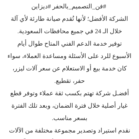
#فن_التصميم_بالحفر #ديزاين
الشركة الأفضل؛ لأنها تُقدم صيانة طارئة لأي آلة
خلال الـ 24 في جميع محافظات السعودية.
توفير خدمة الدعم الفني المتاح طوال أيام
الأسبوع للرد على الأسئلة ومساعدة العملاء، سواء
كان خدمة بيع أو الاستعلام عن سعر آلات ليزر،
حفر، تقطيع.
أفضـل شركة تهتم بكسب ثقة عملاء وتوفر قطع
غيار أصلية خلال فترة الضمان، وبعد تلك الفترة
بسعر مناسب.
نقدم استيراد وتصدير مجموعة مختلفة من الآلات