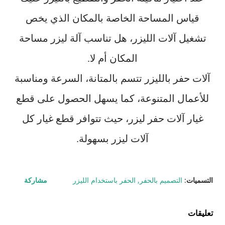
قياس المساحة الخاصة بالمكان الذي يخص
تشغيل آلات الليزر، هل تناسب آلة ليزر مساحة
المكان أم لا.
آلات حفر بالليزر تتسم بالمتانة، السرعة ومناسبة
للأعمال المتنوعة، كما يسهل الحصول على قطع
غيار آلات حفر ليزر، حيث تتوافر قطع غيار كل
آلات ليزر بسهولة.
التسميات:
التصميم بالحفر
الحفر باستخدام الليزر
مشاركة
تعليقات