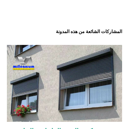
المشاركات الشائعة من هذه المدونة