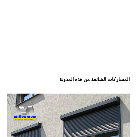
المشاركات الشائعة من هذه المدونة