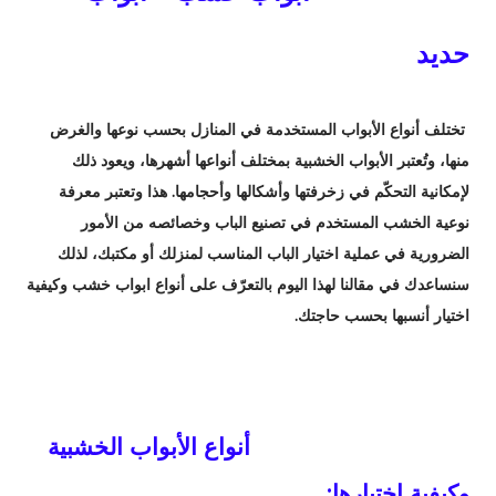
حديد
تختلف أنواع الأبواب المستخدمة في المنازل بحسب نوعها والغرض
منها، وتُعتبر الأبواب الخشبية بمختلف أنواعها أشهرها، ويعود ذلك
لإمكانية التحكّم في زخرفتها وأشكالها وأحجامها. هذا وتعتبر معرفة
نوعية الخشب المستخدم في تصنيع الباب وخصائصه من الأمور
الضرورية في عملية اختيار الباب المناسب لمنزلك أو مكتبك، لذلك
سنساعدك في مقالنا لهذا اليوم بالتعرّف على أنواع ابواب خشب وكيفية
اختيار أنسبها بحسب حاجتك.
أنواع الأبواب الخشبية
وكيفية اختيارها: