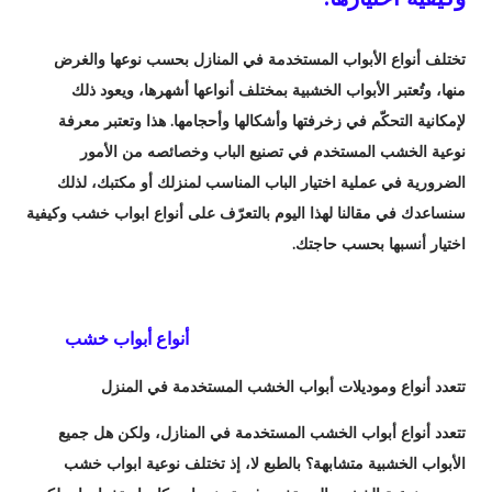
تختلف أنواع الأبواب المستخدمة في المنازل بحسب نوعها والغرض
منها، وتُعتبر الأبواب الخشبية بمختلف أنواعها أشهرها، ويعود ذلك
لإمكانية التحكّم في زخرفتها وأشكالها وأحجامها. هذا وتعتبر معرفة
نوعية الخشب المستخدم في تصنيع الباب وخصائصه من الأمور
الضرورية في عملية اختيار الباب المناسب لمنزلك أو مكتبك، لذلك
سنساعدك في مقالنا لهذا اليوم بالتعرّف على أنواع ابواب خشب وكيفية
اختيار أنسبها بحسب حاجتك.
أنواع أبواب خشب
تتعدد أنواع وموديلات أبواب الخشب المستخدمة في المنزل
تتعدد أنواع أبواب الخشب المستخدمة في المنازل، ولكن هل جميع
الأبواب الخشبية متشابهة؟ بالطبع لا، إذ تختلف نوعية ابواب خشب