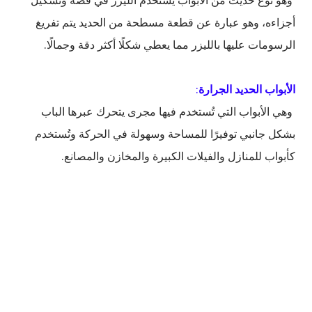
وهو نوع حديث من الأبواب يُستخدم الليزر في قصه وتشكيل
أجزاءه، وهو عبارة عن قطعة مسطحة من الحديد يتم تفريغ
الرسومات عليها بالليزر مما يعطي شكلًا أكثر دقة وجمالًا.
الأبواب الحديد الجرارة
:
وهي الأبواب التي تُستخدم فيها مجرى يتحرك عبرها الباب
بشكل جانبي توفيرًا للمساحة وسهولة في الحركة وتُستخدم
كأبواب للمنازل والفيلات الكبيرة والمخازن والمصانع.