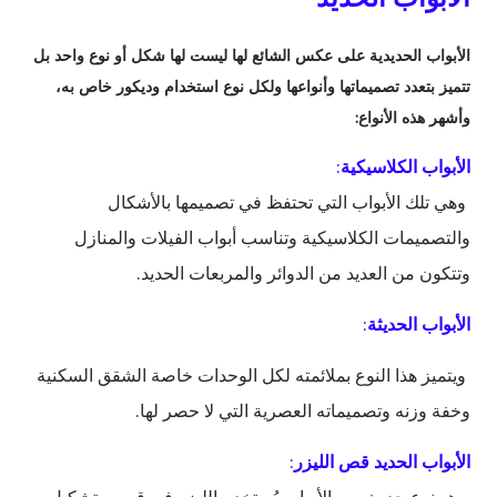
الأبواب الحديدية على عكس الشائع لها ليست لها شكل أو نوع واحد بل
تتميز بتعدد تصميماتها وأنواعها ولكل نوع استخدام وديكور خاص به،
وأشهر هذه الأنواع:
الأبواب الكلاسيكية
:
وهي تلك الأبواب التي تحتفظ في تصميمها بالأشكال
والتصميمات الكلاسيكية وتناسب أبواب الفيلات والمنازل
وتتكون من العديد من الدوائر والمربعات الحديد.
الأبواب الحديثة
:
ويتميز هذا النوع بملائمته لكل الوحدات خاصة الشقق السكنية
وخفة وزنه وتصميماته العصرية التي لا حصر لها.
الأبواب الحديد قص الليزر
: